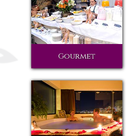
Gourmet