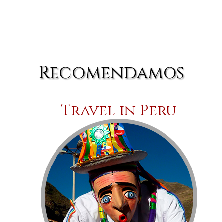
Recomendamos
Travel in Peru