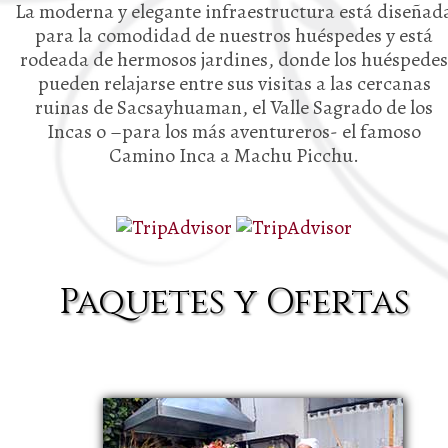
La moderna y elegante infraestructura está diseñad
para la comodidad de nuestros huéspedes y está
rodeada de hermosos jardines, donde los huéspedes
pueden relajarse entre sus visitas a las cercanas
ruinas de Sacsayhuaman, el Valle Sagrado de los
Incas o –para los más aventureros- el famoso
Camino Inca a Machu Picchu.
Paquetes y Ofertas