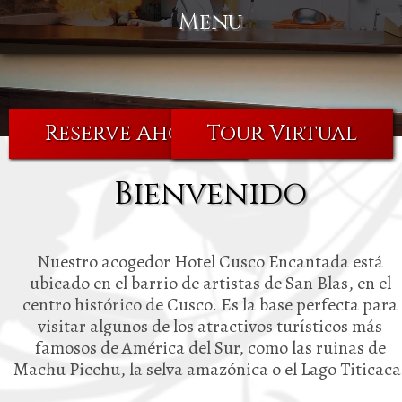
Menu
Reserve Ahora
Tour Virtual
Bienvenido
Nuestro acogedor Hotel Cusco Encantada está
ubicado en el barrio de artistas de San Blas, en el
centro histórico de Cusco. Es la base perfecta para
visitar algunos de los atractivos turísticos más
famosos de América del Sur, como las ruinas de
Machu Picchu, la selva amazónica o el Lago Titicaca