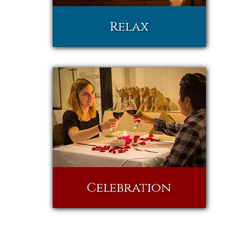
Relax
Celebration