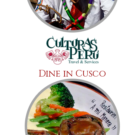
Dine in Cusco