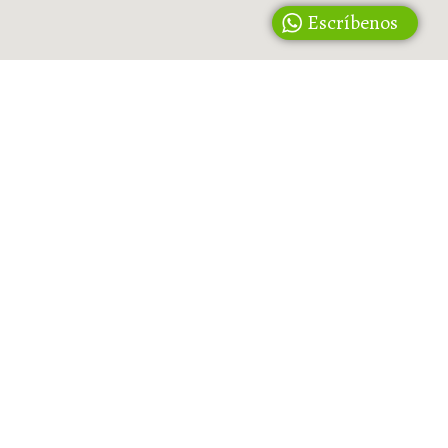
Escríbenos