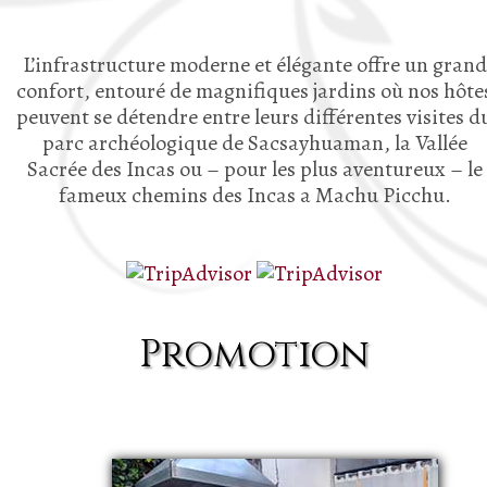
L’infrastructure moderne et élégante offre un grand
confort, entouré de magnifiques jardins où nos hôte
peuvent se détendre entre leurs différentes visites d
parc archéologique de Sacsayhuaman, la Vallée
Sacrée des Incas ou – pour les plus aventureux – le
fameux chemins des Incas a Machu Picchu.
Promotion