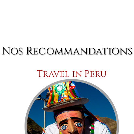
Nos Recommandations
Travel in Peru