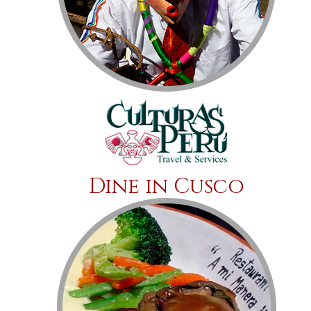
Dine in Cusco