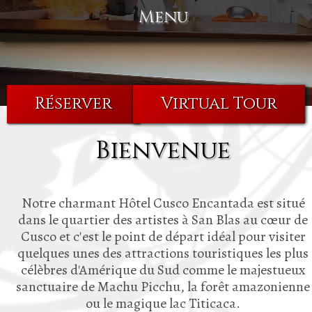
Menu
Réserver
Virtual Tour
Bienvenue
Notre charmant Hôtel Cusco Encantada est situé
dans le quartier des artistes à San Blas au cœur de
Cusco et c'est le point de départ idéal pour visiter
quelques unes des attractions touristiques les plus
célèbres d'Amérique du Sud comme le majestueux
sanctuaire de Machu Picchu, la forêt amazonienne
ou le magique lac Titicaca.