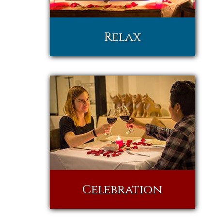
Relax
Celebration