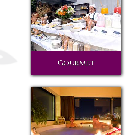
Gourmet